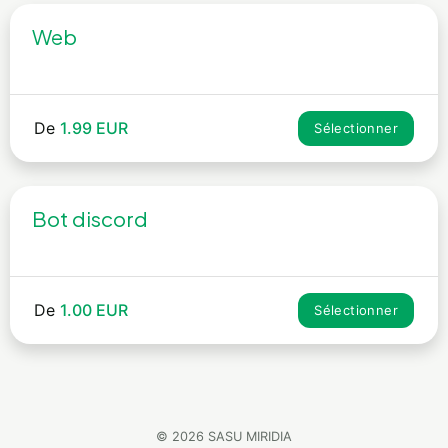
Web
De
1.99 EUR
Sélectionner
Bot discord
De
1.00 EUR
Sélectionner
© 2026 SASU MIRIDIA