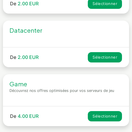
De
2.00 EUR
Sélectionner
Datacenter
De
2.00 EUR
Sélectionner
Game
Découvrez nos offres optimisées pour vos serveurs de jeu
De
4.00 EUR
Sélectionner