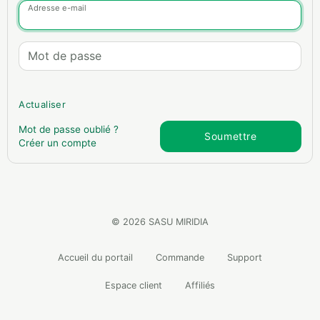
Adresse e-mail
Mot de passe
Actualiser
Mot de passe oublié ?
Soumettre
Créer un compte
© 2026 SASU MIRIDIA
Accueil du portail
Commande
Support
Espace client
Affiliés